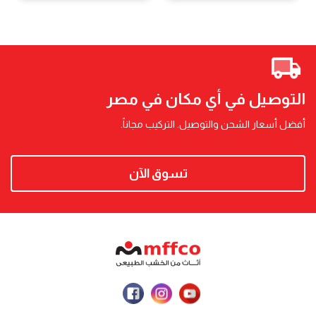
التوصيل في أي مكان في مصر
أفضل أسعار الشحن والتوصيل. التركيب مجاناً.
تسوق الآن