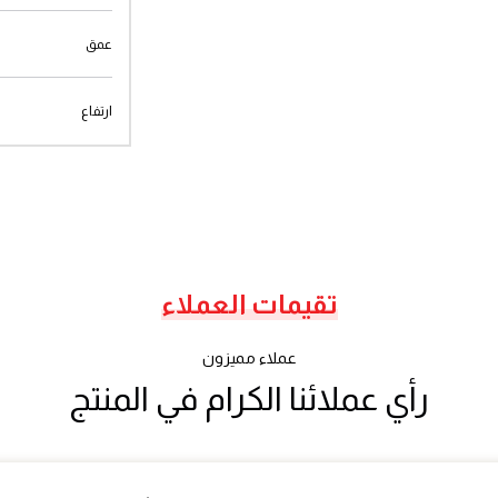
عمق
ارتفاع
تقيمات العملاء
عملاء مميزون
رأي عملائنا الكرام في المنتج