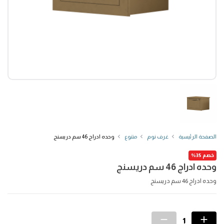
الصفحة الرئيسية
غرف نوم
متنوع
وحده ادراج 46 سم دريسنج
خصم 35%
وحده ادراج 46 سم دريسنج
وحده ادراج 46 سم دريسنج