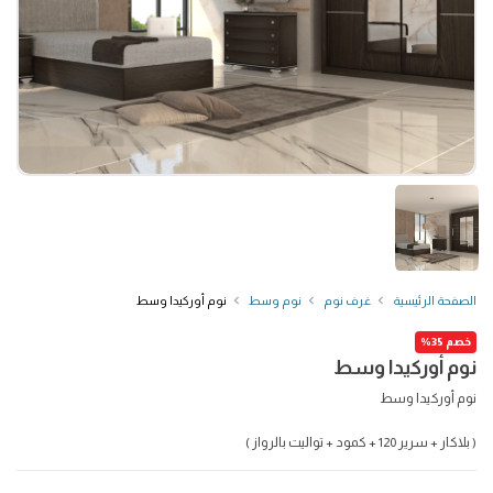
الصفحة الرئيسية
غرف نوم
نوم وسط
نوم أوركيدا وسط
خصم 35%
نوم أوركيدا وسط
نوم أوركيدا وسط
( بلاكار + سرير 120 + كمود + تواليت بالرواز )