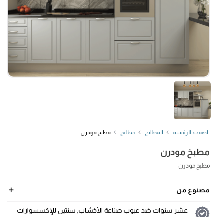
الصفحة الرئيسية
المطابخ
مطابخ
مطبخ مودرن
مطبخ مودرن
مطبخ مودرن
مصنوع من
عشر سنوات ضد عيوب صناعة الأخشاب, سنتين للإكسسوارات