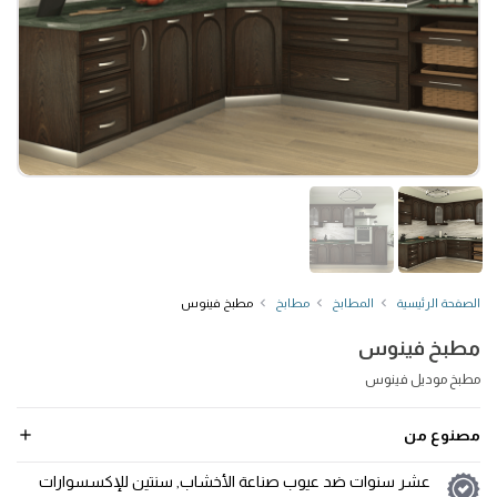
الصفحة الرئيسية
المطابخ
مطابخ
مطبخ فينوس
مطبخ فينوس
مطبخ موديل فينوس
مصنوع من
عشر سنوات ضد عيوب صناعة الأخشاب, سنتين للإكسسوارات