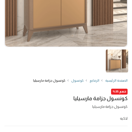
الصفحة الرئيسية
الرفايع
كونسول
كونسول جزامة مارسيليا
خصم 35%
كونسول جزامة مارسيليا
كونسول جزامة مارسيليا
لاكيه