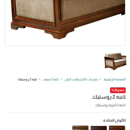
الصفحة الرئيسية
مفردات الانتريهات الزان
كنبة 2 مقعد
كنبه 2 روستيك
خصم35%
كنبه 2 روستيك
كنبه 2 انتريه روستيك
الألوان المتاحة