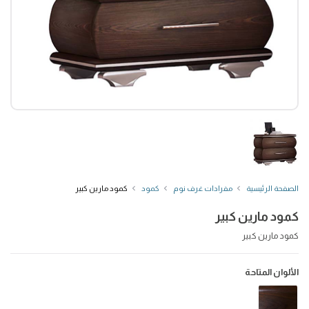
الصفحة الرئيسية
مفرادات غرف نوم
كمود
كمود مارين كبير
كمود مارين كبير
كمود مارين كبير
الألوان المتاحة