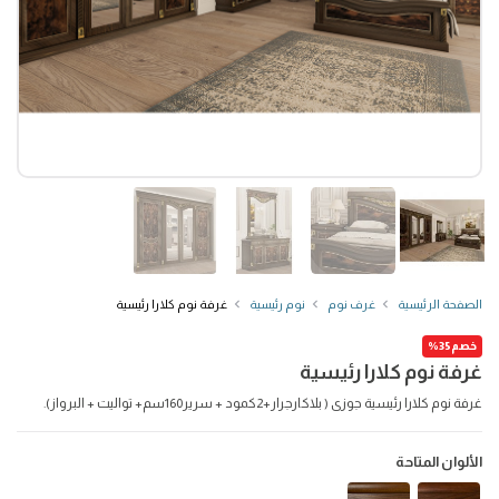
الصفحة الرئيسية
غرف نوم
نوم رئيسية
غرفة نوم كلارا رئيسية
خصم35%
غرفة نوم كلارا رئيسية
غرفة نوم كلارا رئيسية جوزى ( بلاكارجرار+2كمود + سرير160سم+ تواليت + البرواز).
الألوان المتاحة