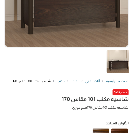
الصفحة الرئيسية
أثاث مكتبي
مكاتب
مكتب
شاسيه مكتب 101 مقاس 170
خصم35%
شاسيه مكتب 101 مقاس 170
شاسيه مكتب 101 مقاس 170سم جوزى
الألوان المتاحة