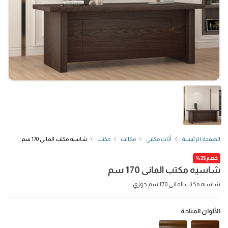
الصفحة الرئيسية
أثاث مكتبي
مكاتب
مكتب
شاسيه مكتب المانى 170 سم
خصم35%
شاسيه مكتب المانى 170 سم
شاسيه مكتب المانى 170 سم جوزي
الألوان المتاحة