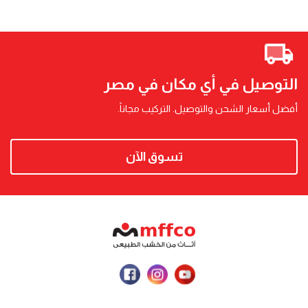
التوصيل في أي مكان في مصر
أفضل أسعار الشحن والتوصيل. التركيب مجاناً.
تسوق الآن