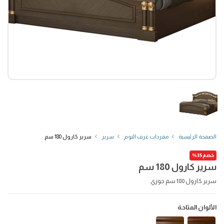
الصفحة الرئيسية
مفردات غرف النوم
سرير
سرير كارول 180 سم
خصم35%
سرير كارول 180 سم
سرير كارول 180 سم جوزي
الألوان المتاحة