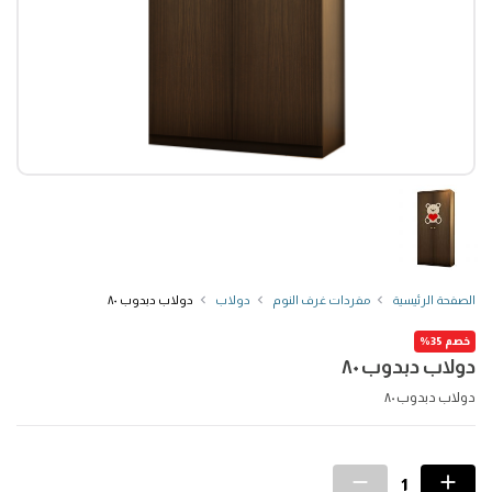
الصفحة الرئيسية
مفردات غرف النوم
دولاب
دولاب دبدوب ٨٠
خصم 35%
دولاب دبدوب ٨٠
دولاب دبدوب ٨٠