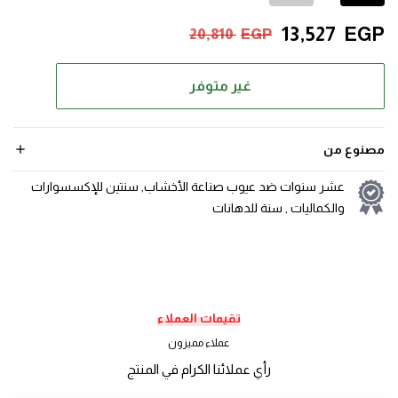
13,527
EGP
20,810
EGP
غير متوفر
مصنوع من
عشر سنوات ضد عيوب صناعة الأخشاب, سنتين للإكسسوارات
والكماليات , سنة للدهانات
تقيمات العملاء
عملاء مميزون
رأي عملائنا الكرام في المنتج