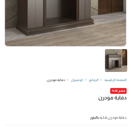
الصفحة الرئيسية
الرفايع
كونسول
دفاية مودرن
خصم 35%
دفاية مودرن
دفاية مودرن لاكيه
بالبنور