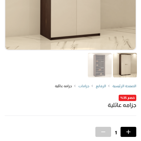
الصفحة الرئيسية
الرفايع
جزامات
جزامه عائلية
خصم 35%
جزامه عائلية