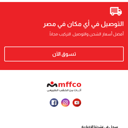
التوصيل في أي مكان في مصر
أفضل أسعار الشحن والتوصيل. التركيب مجاناً.
تسوق الآن
سجل في نشرتنا الإخبارية