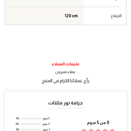
120 cm
الارتفاع
تقيمات العملاء
عملاء مميزون
رأي عملائنا الكرام في المنتج
جزامة نور مثلثات
5 نجوم
0%
0 من 5 نجوم
4 نجوم
0%
3 نجوم
0%