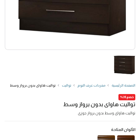
الصفحة الرئيسية
مفردات غرف النوم
تواليت
تواليت هاواى بدون برواز وسط
خصم35%
تواليت هاواى بدون برواز وسط
تواليت هاواى وسط بدون برواز جوزى
الألوان المتاحة