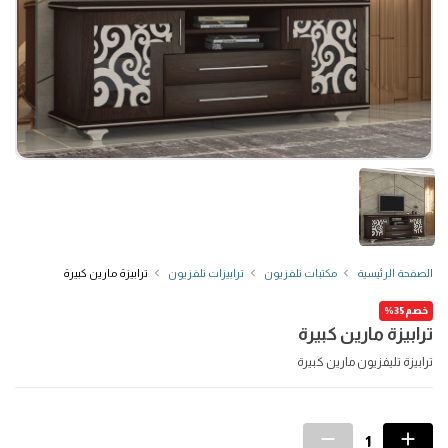
الصفحة الرئيسية
مكتبات تلفزيون
ترابيزات تلفزيون
ترابيزة مارين كبيرة
خصم35%
ترابيزة مارين كبيرة
ترابيزة تليفزيون مارين كبيرة