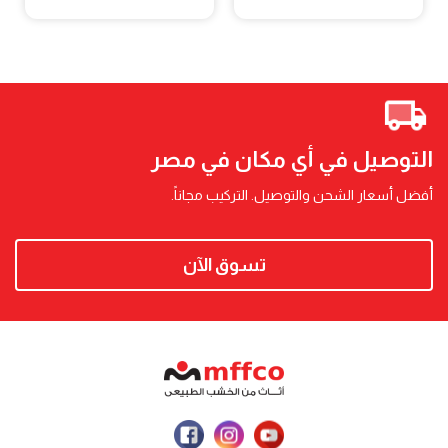
التوصيل في أي مكان في مصر
أفضل أسعار الشحن والتوصيل. التركيب مجاناً.
تسوق الآن