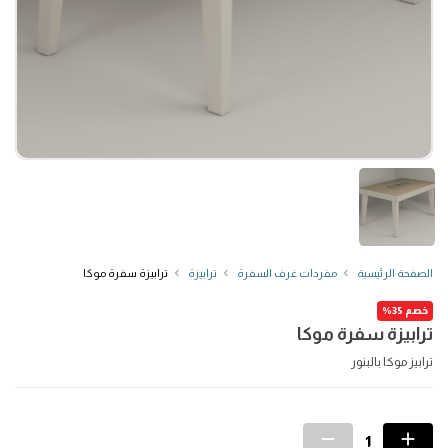
الصفحة الرئيسية
مفردات غرف السفرة
ترابيزة
ترابيزة سفرة موكا
خصم 35%
ترابيزة سفرة موكا
ترابيز موكا بالبنور