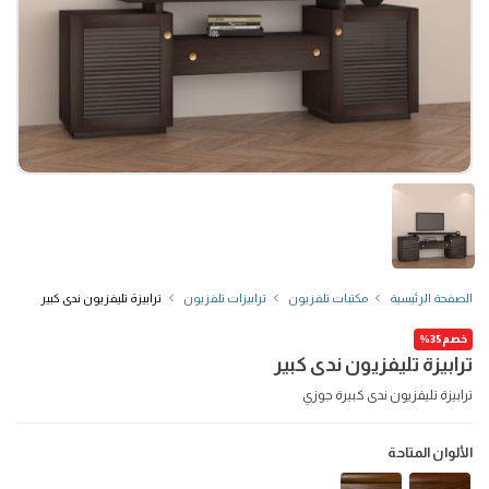
الصفحة الرئيسية
مكتبات تلفزيون
ترابيزات تلفزيون
ترابيزة تليفزيون ندى كبير
خصم35%
ترابيزة تليفزيون ندى كبير
ترابيزة تليفزيون ندى كبيرة جوزي
الألوان المتاحة