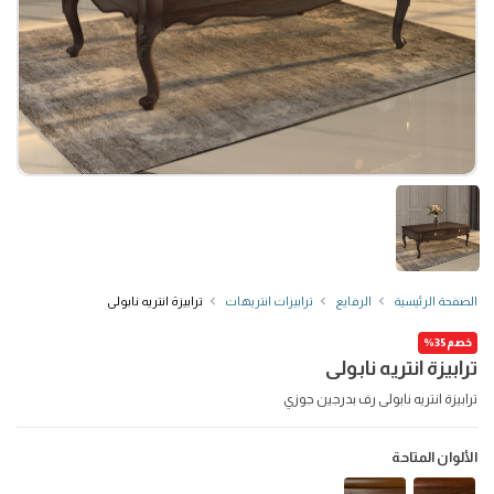
الصفحة الرئيسية
الرفايع
ترابيزات انتريهات
ترابيزة انتريه نابولى
خصم35%
ترابيزة انتريه نابولى
ترابيزة انتريه نابولى رف بدرجين جوزي
الألوان المتاحة