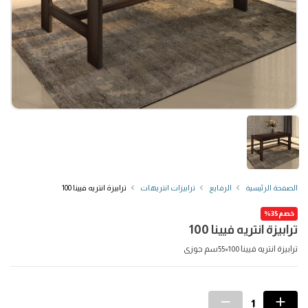
الصفحة الرئيسية
الرفايع
ترابيزات انتريهات
ترابيزة انتريه فيينا 100
خصم35%
ترابيزة انتريه فيينا 100
ترابيزة انتريه فيينا 100×55سم جوزى