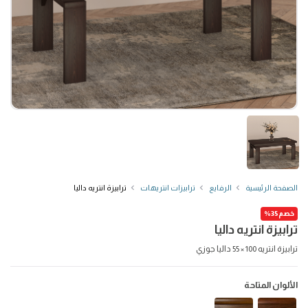
الصفحة الرئيسية
الرفايع
ترابيزات انتريهات
ترابيزة انتريه داليا
خصم35%
ترابيزة انتريه داليا
ترابيزة انتريه 100 × 55 داليا جوزي
الألوان المتاحة