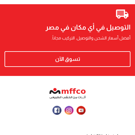
التوصيل في أي مكان في مصر
أفضل أسعار الشحن والتوصيل. التركيب مجاناً.
تسوق الآن