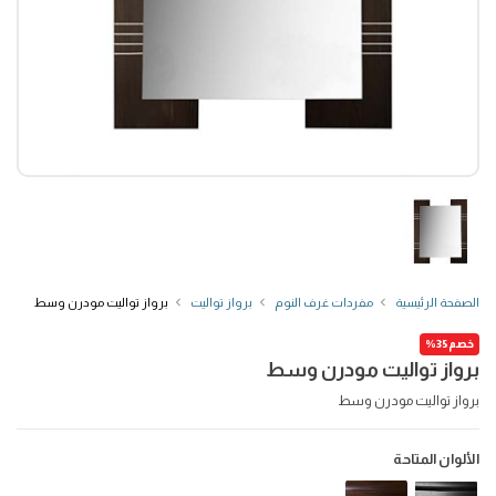
الصفحة الرئيسية
مفردات غرف النوم
برواز تواليت
برواز تواليت مودرن وسط
خصم35%
برواز تواليت مودرن وسط
برواز تواليت مودرن وسط
الألوان المتاحة