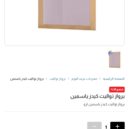
الصفحة الرئيسية
مفردات غرف النوم
برواز تواليت
برواز تواليت كيدز ياسمين
خصم35%
برواز تواليت كيدز ياسمين
برواز تواليت كيدز ياسمين ارو