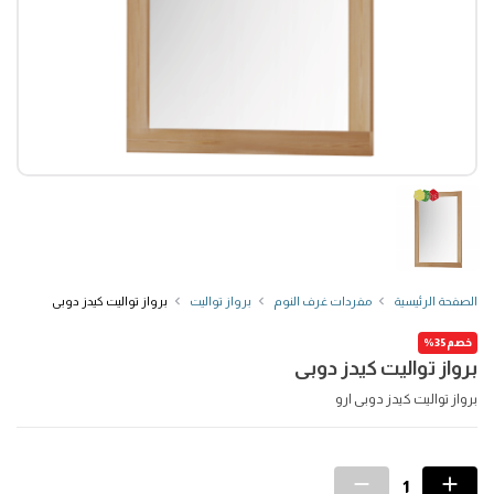
الصفحة الرئيسية
مفردات غرف النوم
برواز تواليت
برواز تواليت كيدز دوبى
خصم35%
برواز تواليت كيدز دوبى
برواز تواليت كيدز دوبى ارو