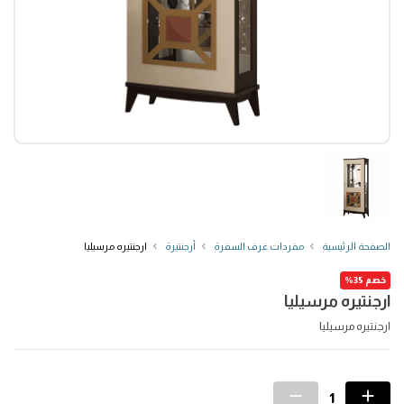
الصفحة الرئيسية
مفردات غرف السفرة
أرجنتيرة
ارجنتيره مرسيليا
خصم 35%
ارجنتيره مرسيليا
ارجنتيره مرسيليا