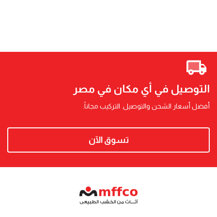
التوصيل في أي مكان في مصر
أفضل أسعار الشحن والتوصيل. التركيب مجاناً.
تسوق الآن