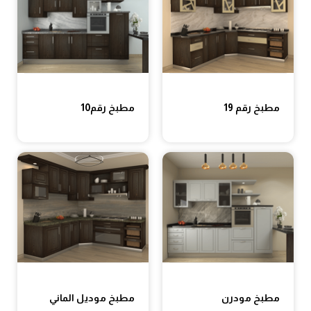
مطبخ رقم 19
مطبخ رقم10
مطبخ مودرن
مطبخ موديل الماني