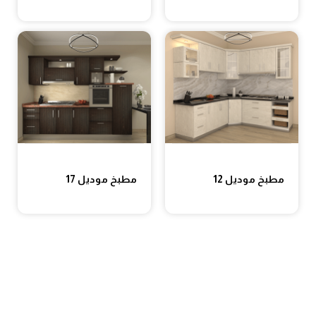
مطبخ موديل 12
مطبخ موديل 17