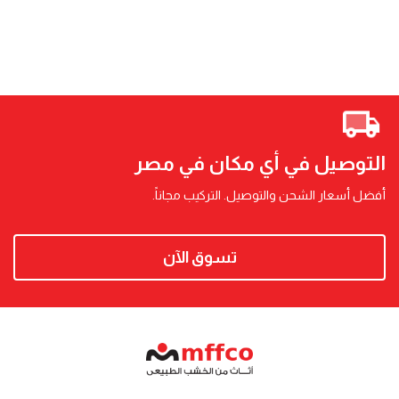
التوصيل في أي مكان في مصر
أفضل أسعار الشحن والتوصيل. التركيب مجاناً.
تسوق الآن